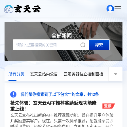
全部新闻
搜索
所有分类
玄天云站内公告
云服务器独立控制面板
我们帮你搜索到了以下包含“”的文章，共12条
抢先体验：玄天云AFF推荐奖励返现功能隆
重上线！
玄天云宣布推出新的AFF推荐返现功能，旨在提升用户体验
并奖励忠实客户。现在，只需一次简单推荐，您就能享受即
时返现奖励，轻松节省云服务费用。立即加入玄天云，开启