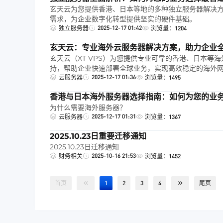
玄天云为您提供香港、日本等地的多种独立服务器解决
需求，为企业数字化转型提供坚实的硬件基础。
2025-12-17 01:42
独立服务器
浏览量：1204
玄天云：专业海外云服务器解决方案，助力企业
玄天云（XT VPS）为您提供专业可靠的香港、日本等
持，帮助企业快速部署全球业务，实现高效稳定的海外
2025-12-17 01:36
云服务器
浏览量：1495
香港与日本海外服务器选择指南：如何为您的业
为什么需要海外服务器？
2025-12-17 01:31
云服务器
浏览量：1367
2025.10.23日重要迁移通知
2025.10.23日迁移通知
2025-10-16 21:53
财务相关
浏览量：1452
首页
1
2
3
4
尾页