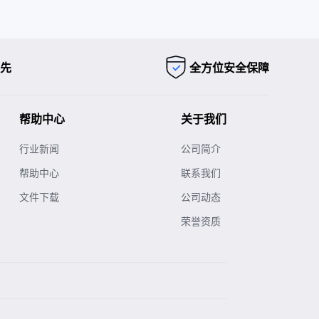
先
全方位安全保障
帮助中心
关于我们
行业新闻
公司简介
帮助中心
联系我们
文件下载
公司动态
荣誉资质