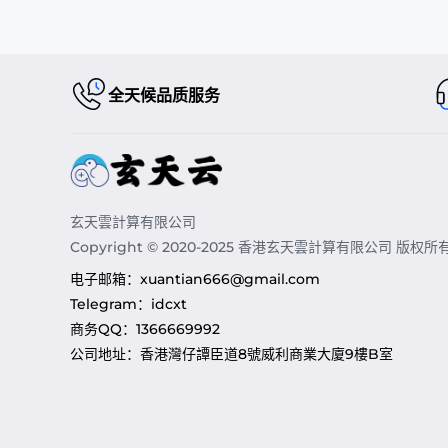
全天候品质服务
玄天雲計算有限公司
Copyright © 2020-2025 香港玄天雲計算有限公司 版权所
电子邮箱：
xuantian666@gmail.com
Telegram：
idcxt
商务QQ：
1366669992
公司地址：
香港灣仔譚臣道8號威利商業大廈9樓B室