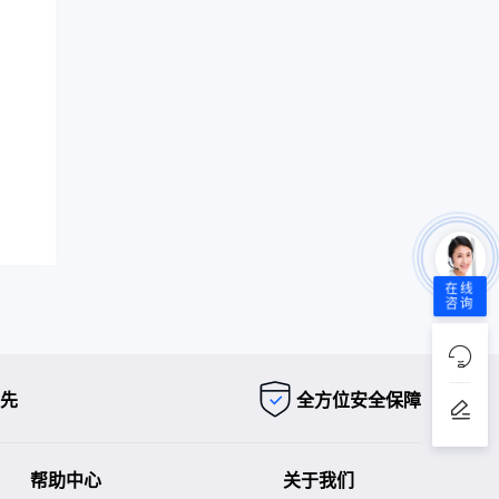
在线
咨询
先
全方位安全保障
帮助中心
关于我们