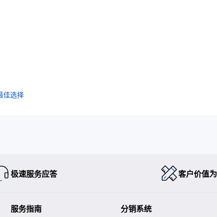
最佳选择
极速服务应答
客户价值为
服务指南
分销系统