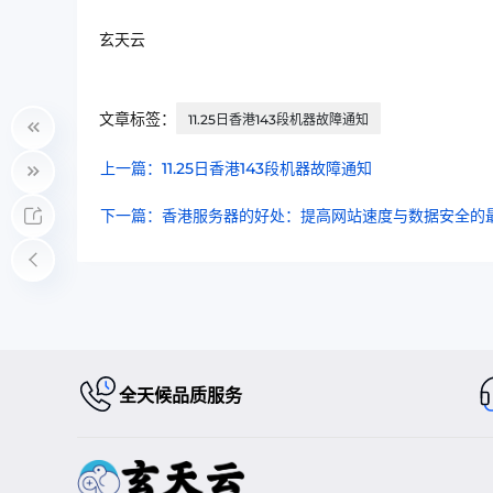
玄天云
文章标签：
11.25日香港143段机器故障通知
上一篇：11.25日香港143段机器故障通知
下一篇：香港服务器的好处：提高网站速度与数据安全的
全天候品质服务