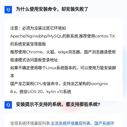
为什么使用安装命令，却安装失败了
注意：必须为没装过其它环境如
Apache/Nginx/php/MySQL的新系统,推荐使用centos 7.X
的系统安装宝塔面板
推荐使用Chrome、火狐、edge浏览器，国产浏览器请使用
极速模式访问面板登录地址
如果不确定使用哪个Linux系统版本的，可以使用万能安装脚
本
国产龙芯架构CPU安装命令，支持龙芯架构的loongnix
8.x、统信UOS 20、kylin v10系统
安装提示不支持的系统，都支持那些系统?
宝塔系统环境兼容列表:
主流系统环境兼容列表
、
国产系统环