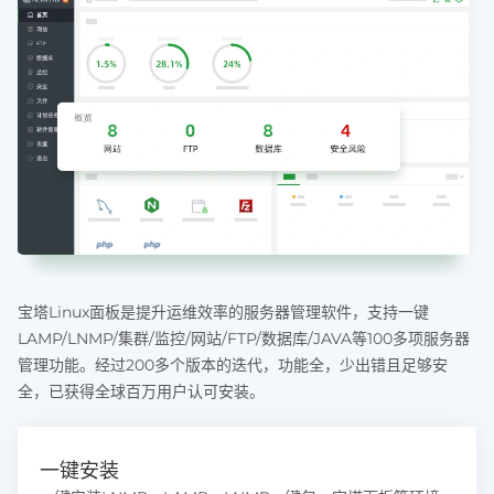
宝塔Linux面板是提升运维效率的服务器管理软件，支持一键
LAMP/LNMP/集群/监控/网站/FTP/数据库/JAVA等100多项服务器
管理功能。经过200多个版本的迭代，功能全，少出错且足够安
全，已获得全球百万用户认可安装。
一键安装