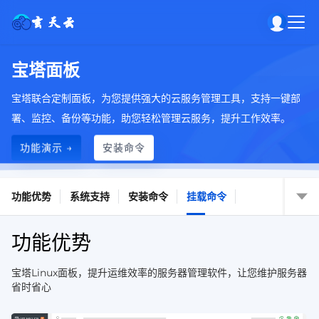
宝塔面板
宝塔联合定制面板，为您提供强大的云服务管理工具，支持一键部
署、监控、备份等功能，助您轻松管理云服务，提升工作效率。
功能演示 →
安装命令
功能优势
系统支持
安装命令
挂载命令
功能优势
宝塔Linux面板，提升运维效率的服务器管理软件，让您维护服务器
省时省心