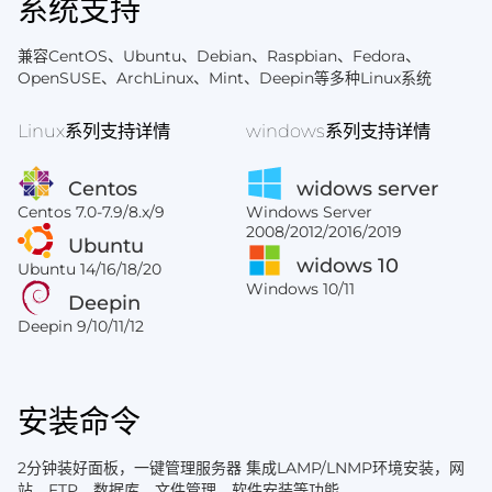
系统支持
兼容CentOS、Ubuntu、Debian、Raspbian、Fedora、
OpenSUSE、ArchLinux、Mint、Deepin等多种Linux系统
Linux系列支持详情
windows系列支持详情
Centos
widows server
Centos 7.0-7.9/8.x/9
Windows Server
2008/2012/2016/2019
Ubuntu
widows 10
Ubuntu 14/16/18/20
Windows 10/11
Deepin
Deepin 9/10/11/12
安装命令
2分钟装好面板，一键管理服务器 集成LAMP/LNMP环境安装，网
站、FTP、数据库、文件管理、软件安装等功能