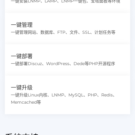
一键安装LNMP、LAMP、LNMP一键包、宝塔面板等环境
一键管理
一键管理网站、数据库、FTP、文件、SSL、计划任务等
一键部署
一键部署Discuz、WordPress、Dede等PHP开源程序
一键升级
一键升级Linux内核、LNMP、MySQL、PHP、Redis、
Memcached等