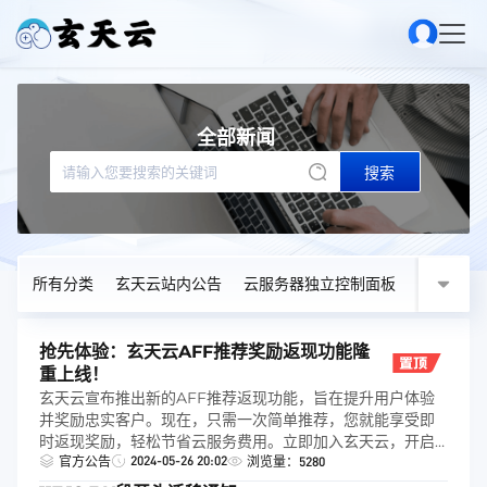
全部新闻
搜索
所有分类
玄天云站内公告
云服务器独立控制面板
抢先体验：玄天云AFF推荐奖励返现功能隆
重上线！
玄天云宣布推出新的AFF推荐返现功能，旨在提升用户体验
并奖励忠实客户。现在，只需一次简单推荐，您就能享受即
时返现奖励，轻松节省云服务费用。立即加入玄天云，开启
2024-05-26 20:02
您的省钱模式，享受专业和高效的云计算服务！
官方公告
浏览量：5280