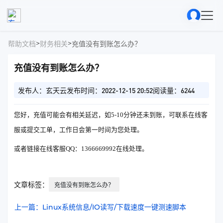
>
>
帮助文档
财务相关
充值没有到账怎么办？
充值没有到账怎么办？
发布人：玄天云
发布时间：2022-12-15 20:52
阅读量：6244
您好，充值可能会有相关延迟，如5-10分钟还未到账，可联系在线客
服或提交工单，工作日会第一时间为您处理。
或者链接在线客服QQ：1366669992在线处理。
文章标签：
充值没有到账怎么办？
上一篇：Linux系统信息/IO读写/下载速度一键测速脚本