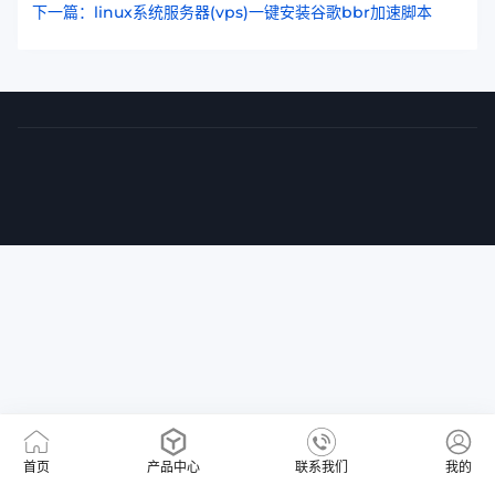
下一篇：linux系统服务器(vps)一键安装谷歌bbr加速脚本
首页
产品中心
联系我们
我的