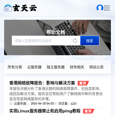
帮助文档
搜索
所有分类
云服务器
独立服务器
财务相关
网站公告
香港网络故障报告：影响与解决方案
本报告详细分析了香港近期的网络故障事件，包括其影响、
成因及解决方案。报告旨在帮助用户了解网络中断的背景信
息及恢复网络服务的步骤。
2024-06-20 04:03
云服务器
浏览量：4231
实现Linux服务器禁止和启用ping教程