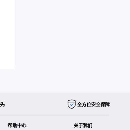
先
全方位安全保障
帮助中心
关于我们