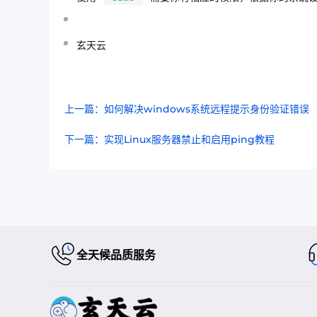
玄天云
上一篇：如何解决windows系统远程提示身份验证错误
下一篇：实现Linux服务器禁止和启用ping教程
全天候品质服务