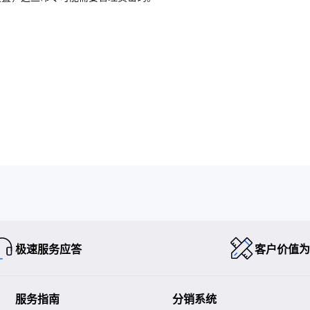
极速服务应答
客户价值为
服务指南
分销系统