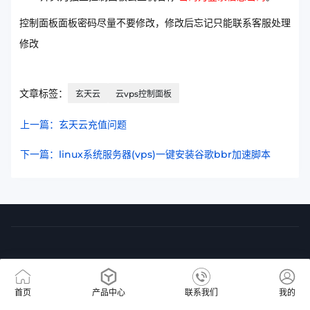
控制面板面板密码尽量不要修改，修改后忘记只能联系客服处理
修改
文章标签：
玄天云
云vps控制面板
上一篇：玄天云充值问题
下一篇：linux系统服务器(vps)一键安装谷歌bbr加速脚本
首页
产品中心
联系我们
我的