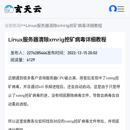
>
>
全部新闻
Linux服务器清除xmrig挖矿病毒详细教程
Linux服务器清除xmrig挖矿病毒详细教程
发布人：2276285466
发布时间：2022-12-15 20:02
阅读量：6129
近期遇到很多客户咨询服务器CPU被占满，排查后发现中了xmrig挖
矿病毒，并且通过kill 杀掉进程后，还会自动启动。这是由于只是停
止了xmrig挖矿病毒的进，没有彻底删除病毒文件，导致会病毒会自
动重启进程。
所以这里就教各位如何找到对应的xmrig挖矿病毒文件地址，并彻底
进行删除。