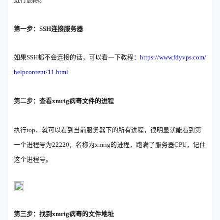
第一步：SSH连接服务器
如果SSH都不会连接的话，可以看一下教程：
https://www.fdyvps.com/
helpcontent/11.html
第二步：查看xmrig病毒文件的进程
执行top，就可以看到当前服务器下的所有进程，很明显就能看到第
一个进程号为22220，名称为xmrig的进程，跑满了服务器CPU，记住
这个进程号。
第三步：找到xmrig病毒的文件地址