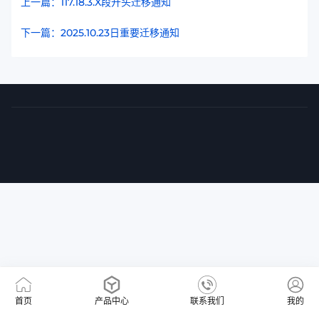
上一篇：117.18.3.X段开头迁移通知
下一篇：2025.10.23日重要迁移通知
首页
产品中心
联系我们
我的