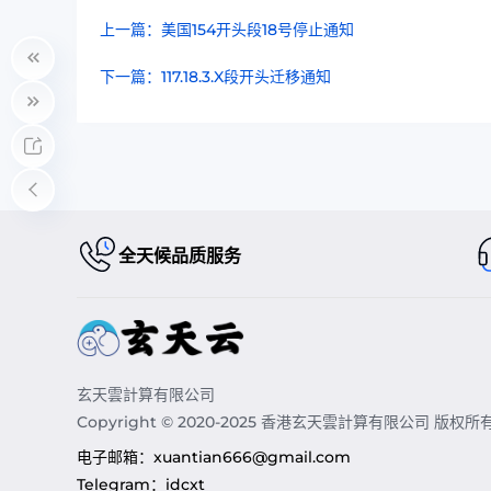
上一篇：美国154开头段18号停止通知
下一篇：117.18.3.X段开头迁移通知
全天候品质服务
玄天雲計算有限公司
Copyright © 2020-2025 香港玄天雲計算有限公司 版权所
电子邮箱：
xuantian666@gmail.com
Telegram：
idcxt