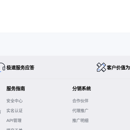
极速服务应答
客户价值为
服务指南
分销系统
安全中心
合作伙伴
实名认证
代理推广
有
API管理
推广明细