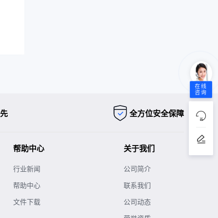
在线
咨询
先
全方位安全保障
帮助中心
关于我们
行业新闻
公司简介
帮助中心
联系我们
文件下载
公司动态