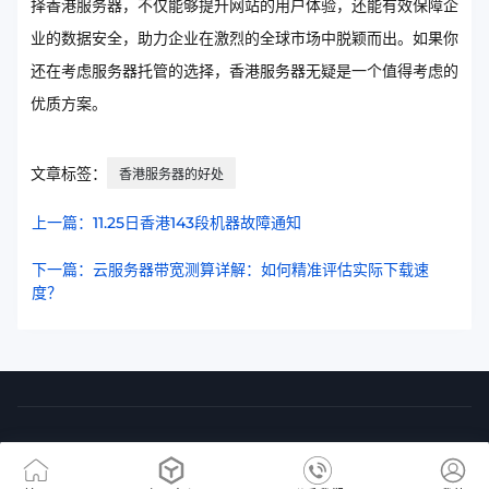
择香港服务器，不仅能够提升网站的用户体验，还能有效保障企
业的数据安全，助力企业在激烈的全球市场中脱颖而出。如果你
还在考虑服务器托管的选择，香港服务器无疑是一个值得考虑的
优质方案。
文章标签：
香港服务器的好处
上一篇：11.25日香港143段机器故障通知
下一篇：云服务器带宽测算详解：如何精准评估实际下载速
度？