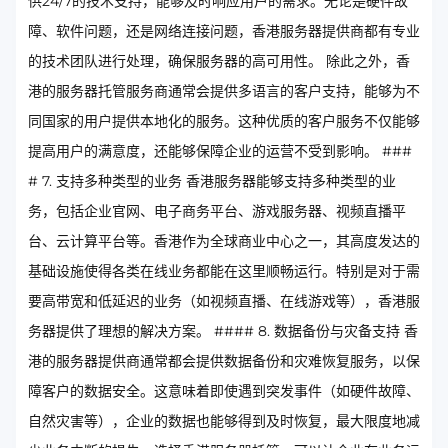
供24/7的技术支持，能够及时响应用户的需求。无论是硬件故
障、软件问题，还是网络连接问题，香港服务器提供商都有专业
的技术团队进行处理，确保服务器的高可用性。 除此之外，香
港的服务器托管服务商通常会提供多语言的客户支持，能够为不
同国家的用户提供本地化的服务。这种优质的客户服务不仅能够
提高用户的满意度，还能够保障企业的运营不受到影响。 ###
# 7. 支持多种类型的业务 香港服务器能够支持多种类型的业
务，包括企业官网、电子商务平台、游戏服务器、视频直播平
台、云计算平台等。香港作为全球商业中心之一，其高度发达的
基础设施使得各类在线业务都能在这里顺畅运行。特别是对于需
要高带宽和低延迟的业务（如视频直播、在线游戏等），香港服
务器提供了理想的解决方案。 #### 8. 数据备份与灾备支持 香
港的服务器提供商通常都会提供数据备份和灾难恢复服务，以保
障客户的数据安全。这意味着即使遇到突发事件（如硬件故障、
自然灾害等），企业的数据也能够得到及时恢复，最大限度地减