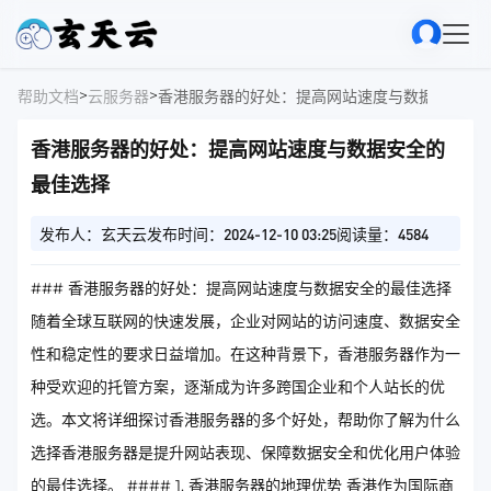
>
>
帮助文档
云服务器
香港服务器的好处：提高网站速度与数据安全的
香港服务器的好处：提高网站速度与数据安全的
最佳选择
发布人：玄天云
发布时间：2024-12-10 03:25
阅读量：4584
### 香港服务器的好处：提高网站速度与数据安全的最佳选择
随着全球互联网的快速发展，企业对网站的访问速度、数据安全
性和稳定性的要求日益增加。在这种背景下，香港服务器作为一
种受欢迎的托管方案，逐渐成为许多跨国企业和个人站长的优
选。本文将详细探讨香港服务器的多个好处，帮助你了解为什么
选择香港服务器是提升网站表现、保障数据安全和优化用户体验
的最佳选择。 #### 1. 香港服务器的地理优势 香港作为国际商