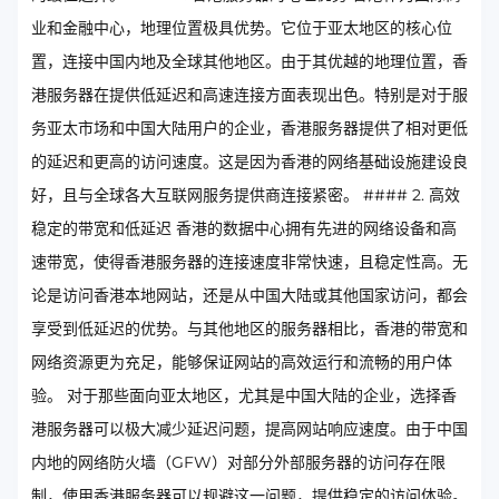
业和金融中心，地理位置极具优势。它位于亚太地区的核心位
置，连接中国内地及全球其他地区。由于其优越的地理位置，香
港服务器在提供低延迟和高速连接方面表现出色。特别是对于服
务亚太市场和中国大陆用户的企业，香港服务器提供了相对更低
的延迟和更高的访问速度。这是因为香港的网络基础设施建设良
好，且与全球各大互联网服务提供商连接紧密。 #### 2. 高效
稳定的带宽和低延迟 香港的数据中心拥有先进的网络设备和高
速带宽，使得香港服务器的连接速度非常快速，且稳定性高。无
论是访问香港本地网站，还是从中国大陆或其他国家访问，都会
享受到低延迟的优势。与其他地区的服务器相比，香港的带宽和
网络资源更为充足，能够保证网站的高效运行和流畅的用户体
验。 对于那些面向亚太地区，尤其是中国大陆的企业，选择香
港服务器可以极大减少延迟问题，提高网站响应速度。由于中国
内地的网络防火墙（GFW）对部分外部服务器的访问存在限
制，使用香港服务器可以规避这一问题，提供稳定的访问体验。