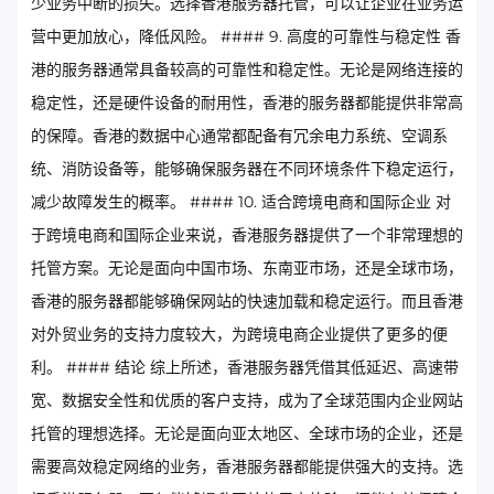
少业务中断的损失。选择香港服务器托管，可以让企业在业务运
营中更加放心，降低风险。 #### 9. 高度的可靠性与稳定性 香
港的服务器通常具备较高的可靠性和稳定性。无论是网络连接的
稳定性，还是硬件设备的耐用性，香港的服务器都能提供非常高
的保障。香港的数据中心通常都配备有冗余电力系统、空调系
统、消防设备等，能够确保服务器在不同环境条件下稳定运行，
减少故障发生的概率。 #### 10. 适合跨境电商和国际企业 对
于跨境电商和国际企业来说，香港服务器提供了一个非常理想的
托管方案。无论是面向中国市场、东南亚市场，还是全球市场，
香港的服务器都能够确保网站的快速加载和稳定运行。而且香港
对外贸业务的支持力度较大，为跨境电商企业提供了更多的便
利。 #### 结论 综上所述，香港服务器凭借其低延迟、高速带
宽、数据安全性和优质的客户支持，成为了全球范围内企业网站
托管的理想选择。无论是面向亚太地区、全球市场的企业，还是
需要高效稳定网络的业务，香港服务器都能提供强大的支持。选