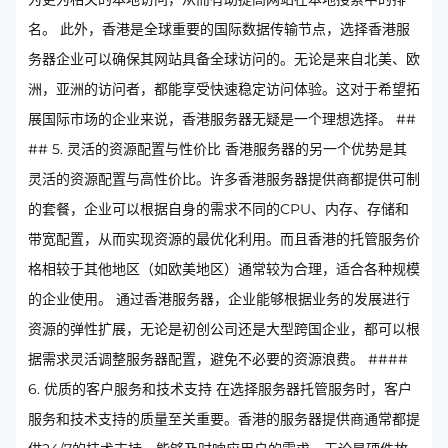
名。 此外，香港是全球重要的国际数据传输节点，选择香港服
务器企业可以确保其网站具备全球访问的。无论是来自北美、欧
洲，亚洲的访问者，都能享受快速稳定访问体验。这对于希望拓
展国际市场的企业来说，香港服务器无疑是一个理想选择。 ##
## 5. 灵活的资源配置与性价比 香港服务器的另一个优势是其
灵活的资源配置与高性价比。许多香港服务器提供商都提供可制
的套餐，企业可以根据自身的需求不同的CPU、内存、存储和
带宽配置，从而实现资源的最优化利用。而且香港的托管服务价
格相较于其他地区（如欧美地区）通常较为合理，适合各种规模
的企业使用。 通过香港服务器，企业能够根据业务的发展进行
资源的弹性扩展，无论是初创公司还是大型跨国企业，都可以根
据需求灵活调整服务器配置，避免不必要的资源浪费。 ####
6. 优质的客户服务和技术支持 在选择服务器托管服务时，客户
服务和技术支持的质量至关重要。香港的服务器提供商通常都提