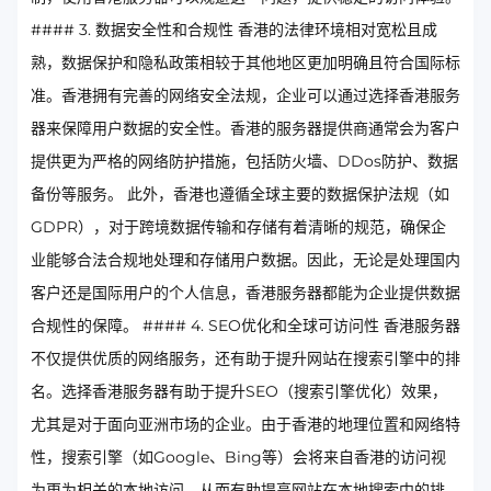
#### 3. 数据安全性和合规性 香港的法律环境相对宽松且成
熟，数据保护和隐私政策相较于其他地区更加明确且符合国际标
准。香港拥有完善的网络安全法规，企业可以通过选择香港服务
器来保障用户数据的安全性。香港的服务器提供商通常会为客户
提供更为严格的网络防护措施，包括防火墙、DDos防护、数据
备份等服务。 此外，香港也遵循全球主要的数据保护法规（如
GDPR），对于跨境数据传输和存储有着清晰的规范，确保企
业能够合法合规地处理和存储用户数据。因此，无论是处理国内
客户还是国际用户的个人信息，香港服务器都能为企业提供数据
合规性的保障。 #### 4. SEO优化和全球可访问性 香港服务器
不仅提供优质的网络服务，还有助于提升网站在搜索引擎中的排
名。选择香港服务器有助于提升SEO（搜索引擎优化）效果，
尤其是对于面向亚洲市场的企业。由于香港的地理位置和网络特
性，搜索引擎（如Google、Bing等）会将来自香港的访问视
为更为相关的本地访问，从而有助提高网站在本地搜索中的排