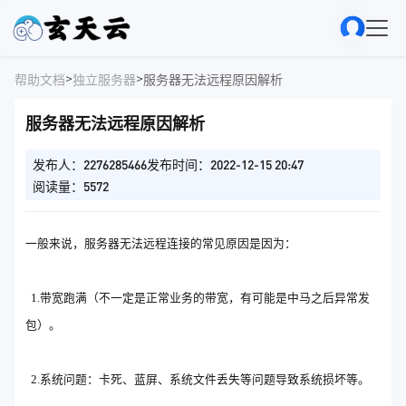
>
>
帮助文档
独立服务器
服务器无法远程原因解析
服务器无法远程原因解析
发布人：2276285466
发布时间：2022-12-15 20:47
阅读量：5572
一般来说，服务器无法远程连接的常见原因是因为：
1.带宽跑满（不一定是正常业务的带宽，有可能是中马之后异常发
包）。
2.系统问题：卡死、蓝屏、系统文件丢失等问题导致系统损坏等。