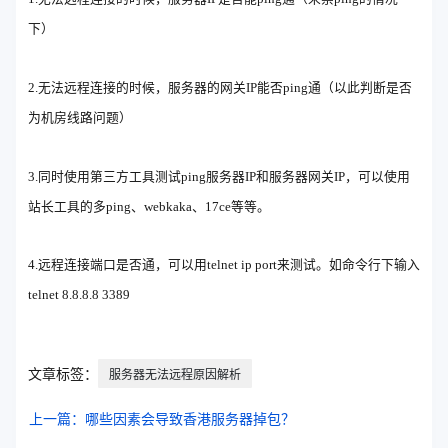
下）
2.无法远程连接的时候，服务器的网关IP能否ping通（以此判断是否
为机房线路问题）
3.同时使用第三方工具测试ping服务器IP和服务器网关IP，可以使用
站长工具的多ping、webkaka、17ce等等。
4.远程连接端口是否通，可以用telnet ip port来测试。如命令行下输入
telnet 8.8.8.8 3389
文章标签：
服务器无法远程原因解析
上一篇：哪些因素会导致香港服务器掉包？